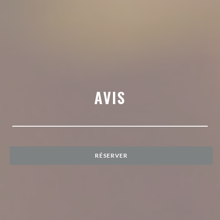
AVIS
RÉSERVER