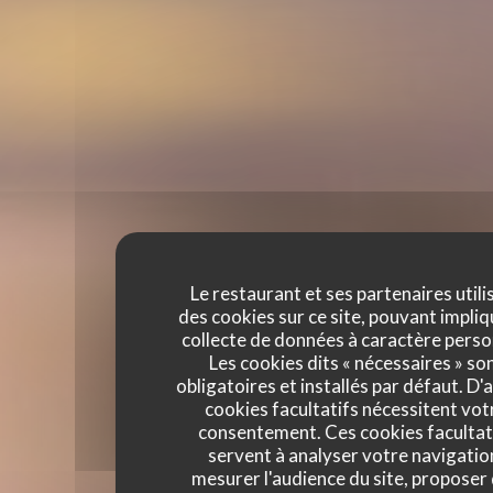
Le restaurant et ses partenaires utili
des cookies sur ce site, pouvant impliq
collecte de données à caractère perso
Les cookies dits « nécessaires » so
obligatoires et installés par défaut. D'
cookies facultatifs nécessitent vot
consentement. Ces cookies facultat
servent à analyser votre navigatio
mesurer l'audience du site, proposer