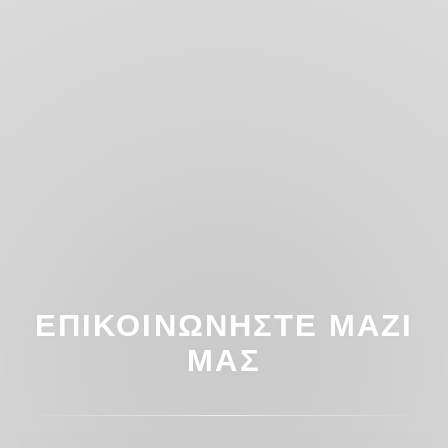
ΕΠΙΚΟΙΝΩΝΉΣΤΕ ΜΑΖΊ
ΜΑΣ