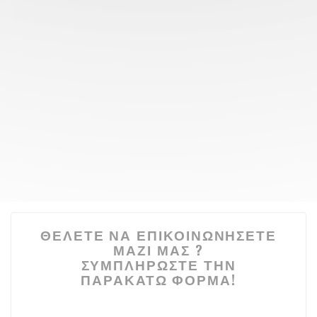
ΘΈΛΕΤΕ ΝΑ ΕΠΙΚΟΙΝΩΝΉΣΕΤΕ
ΜΑΖΊ ΜΑΣ ?
ΣΥΜΠΛΗΡΏΣΤΕ ΤΗΝ
ΠΑΡΑΚΆΤΩ ΦΌΡΜΑ!