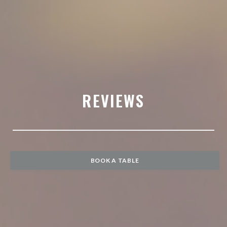
REVIEWS
BOOK A TABLE