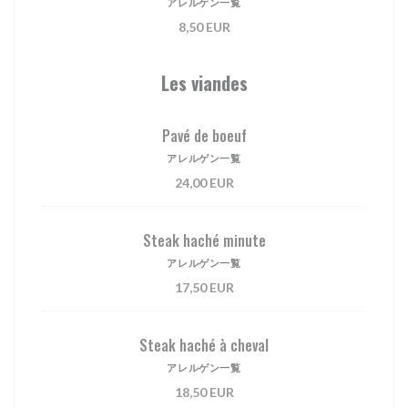
アレルゲン一覧
8,50 EUR
Les viandes
Pavé de boeuf
アレルゲン一覧
24,00 EUR
Steak haché minute
アレルゲン一覧
17,50 EUR
Steak haché à cheval
アレルゲン一覧
18,50 EUR