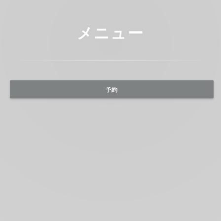
メニュー
予約