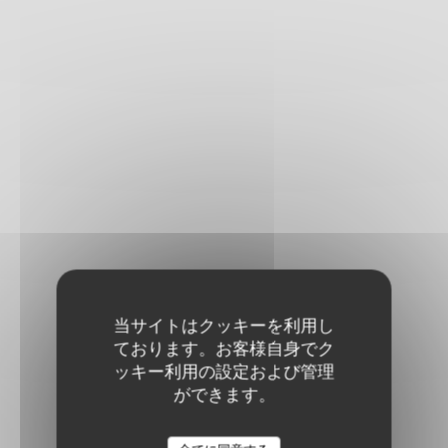
当サイトはクッキーを利用し
ております。お客様自身でク
ッキー利用の設定および管理
ができます。