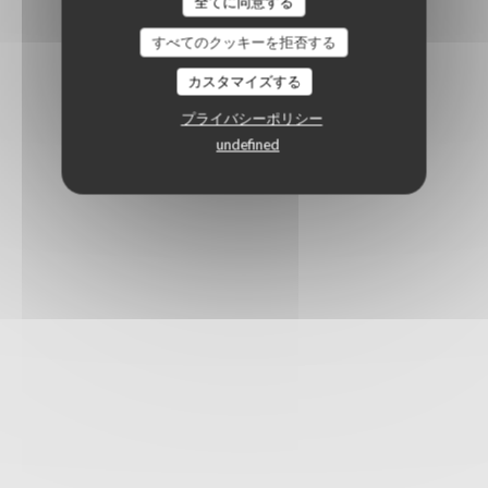
全てに同意する
すべてのクッキーを拒否する
カスタマイズする
プライバシーポリシー
undefined