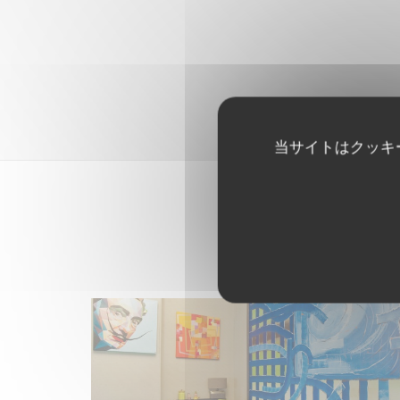
当サイトはクッキ