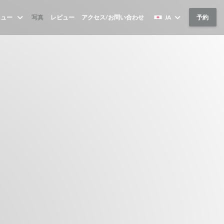
ニュー
写真
レビュー
アクセス/お問い合わせ
JA
予約