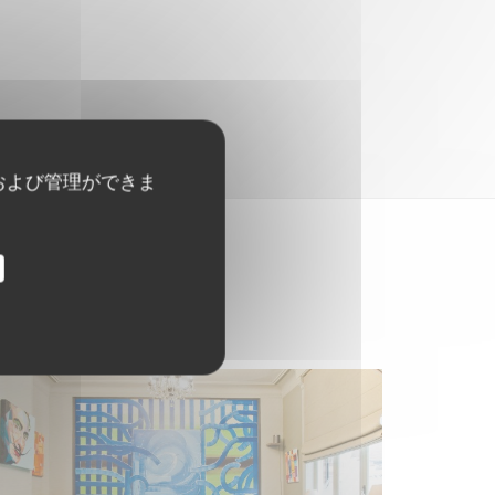
および管理ができま