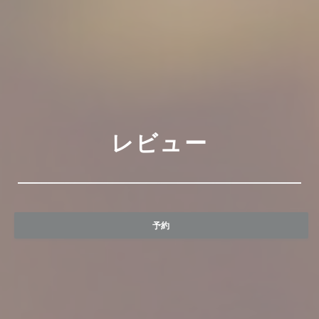
レビュー
予約