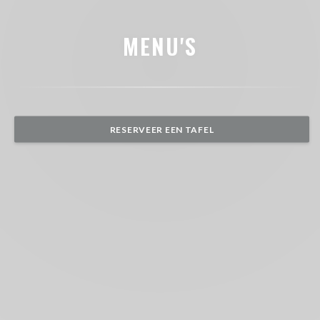
MENU'S
RESERVEER EEN TAFEL