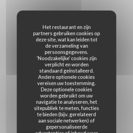
Het restaurant en zijn
partners gebruiken cookies op
deze site, wat kan leiden tot
de verzameling van
persoonsgegevens.
'Noodzakelijke' cookies zijn
verplicht en worden
standaard geïnstalleerd.
Andere optionele cookies
vereisen uw toestemming.
Deze optionele cookies
worden gebruikt om uw
navigatie te analyseren, het
sitepubliek te meten, functies
te bieden (bijv. gerelateerd
aan sociale netwerken) of
gepersonaliseerde