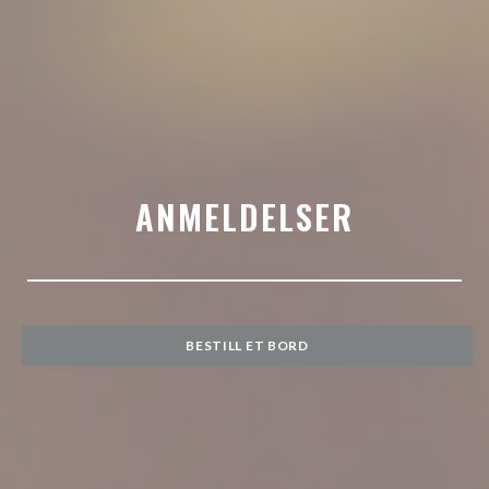
ANMELDELSER
BESTILL ET BORD