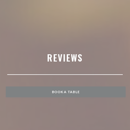
REVIEWS
BOOK A TABLE