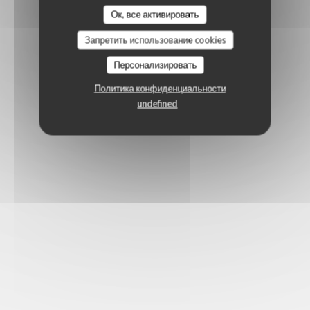
Ок, все активировать
Запретить использование cookies
Персонализировать
Политика конфиденциальности
undefined