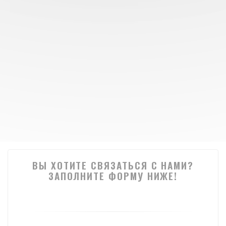
ВЫ ХОТИТЕ СВЯЗАТЬСЯ С НАМИ?
ЗАПОЛНИТЕ ФОРМУ НИЖЕ!