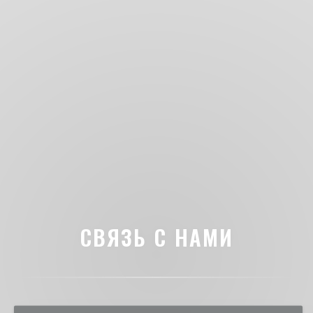
СВЯЗЬ С НАМИ