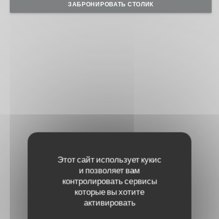
ЗАБРОНИРОВАТЬ СТОЛИК
Этот сайт использует кукис
и позволяет вам
контролировать сервисы
которые вы хотите
активировать