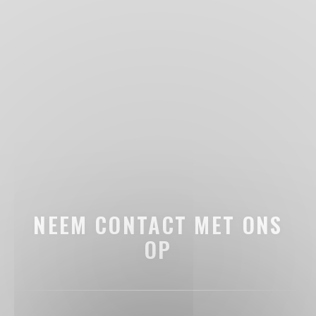
NEEM CONTACT MET ONS
OP