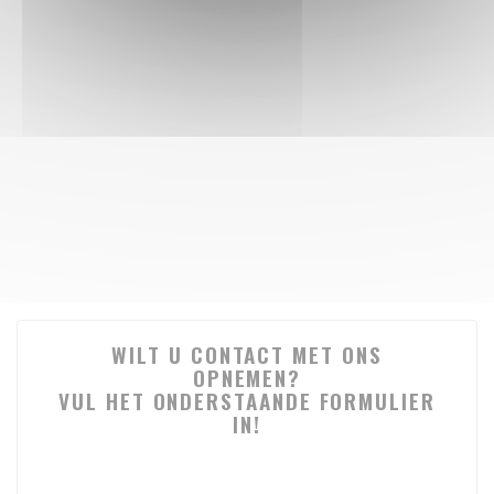
WILT U CONTACT MET ONS
OPNEMEN?
VUL HET ONDERSTAANDE FORMULIER
IN!