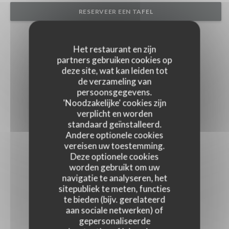
RESERVEER EEN TAFEL
Het restaurant en zijn
partners gebruiken cookies op
deze site, wat kan leiden tot
de verzameling van
persoonsgegevens.
'Noodzakelijke' cookies zijn
verplicht en worden
standaard geïnstalleerd.
Andere optionele cookies
vereisen uw toestemming.
Deze optionele cookies
worden gebruikt om uw
navigatie te analyseren, het
sitepubliek te meten, functies
te bieden (bijv. gerelateerd
aan sociale netwerken) of
gepersonaliseerde