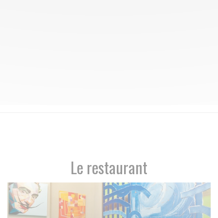
Le restaurant