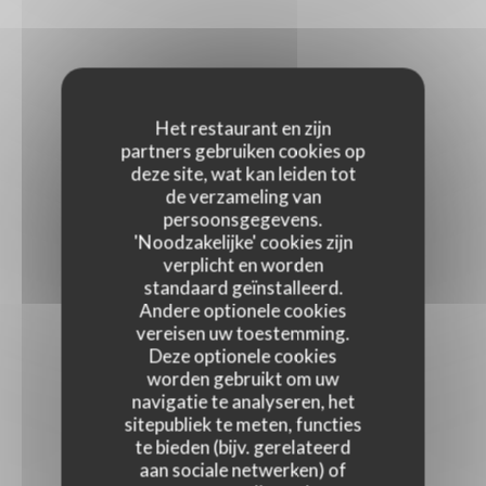
Het restaurant en zijn
partners gebruiken cookies op
deze site, wat kan leiden tot
de verzameling van
persoonsgegevens.
'Noodzakelijke' cookies zijn
verplicht en worden
standaard geïnstalleerd.
Andere optionele cookies
vereisen uw toestemming.
Deze optionele cookies
worden gebruikt om uw
navigatie te analyseren, het
sitepubliek te meten, functies
te bieden (bijv. gerelateerd
aan sociale netwerken) of