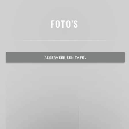
FOTO'S
RESERVEER EEN TAFEL