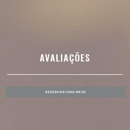
AVALIAÇÕES
RESERVAR UMA MESA