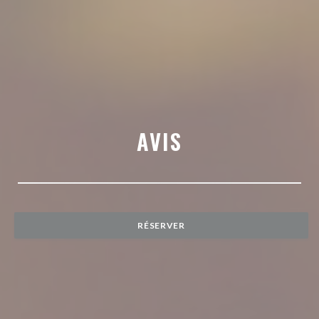
AVIS
RÉSERVER