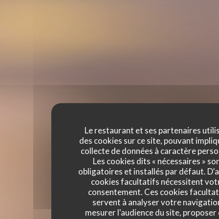
Le restaurant et ses partenaires utili
des cookies sur ce site, pouvant impliq
collecte de données à caractère perso
Les cookies dits « nécessaires » so
obligatoires et installés par défaut. D'
cookies facultatifs nécessitent vot
consentement. Ces cookies facultat
servent à analyser votre navigatio
mesurer l'audience du site, proposer