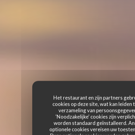
Het restaurant en zijn partners gebr
cookies op deze site, wat kan leiden 
verzameling van persoonsgegeve
'Noodzakelijke' cookies zijn verplich
worden standaard geïnstalleerd. A
optionele cookies vereisen uw toest