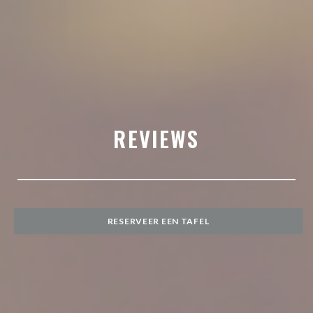
REVIEWS
RESERVEER EEN TAFEL