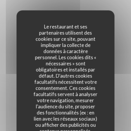
Le restaurant et ses
partenaires utilisent des
cookies sur ce site, pouvant
impliquer la collecte de
données à caractère
personnel. Les cookies dits «
nécessaires » sont
obligatoires et installés par
défaut. D'autres cookies
facultatifs nécessitent votre
consentement. Ces cookies
facultatifs servent à analyser
votre navigation, mesurer
l'audience du site, proposer
des fonctionnalités (ex : en
lien avec les réseaux sociaux)
ou afficher des publicités ou