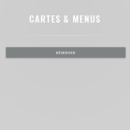
CARTES & MENUS
RÉSERVER