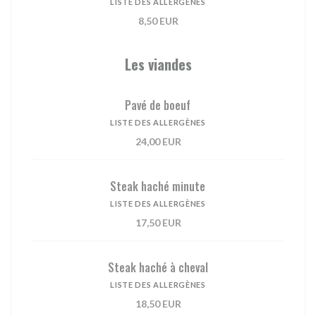
LISTE DES ALLERGÈNES
8,50 EUR
Les viandes
Pavé de boeuf
LISTE DES ALLERGÈNES
24,00 EUR
Steak haché minute
LISTE DES ALLERGÈNES
17,50 EUR
Steak haché à cheval
LISTE DES ALLERGÈNES
18,50 EUR