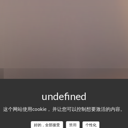
这个网站使用cookie， 并让您可以控制想要激活的内容。
好的，全部接受
禁用
个性化