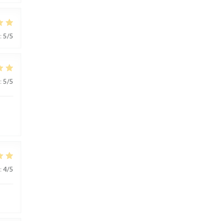
:
5
/5
:
5
/5
:
4
/5